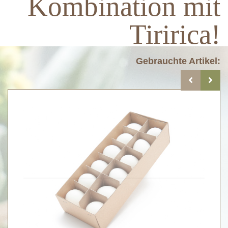
Kombination mit
Tiririca!
Gebrauchte Artikel: