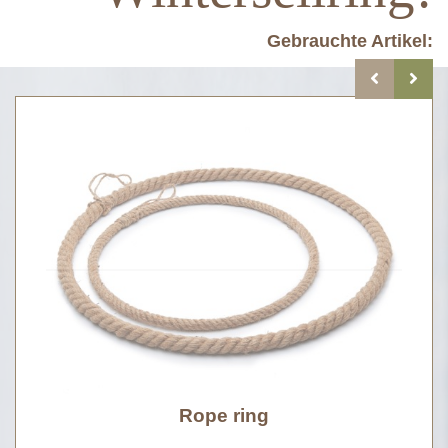
Gebrauchte Artikel:
Rope ring