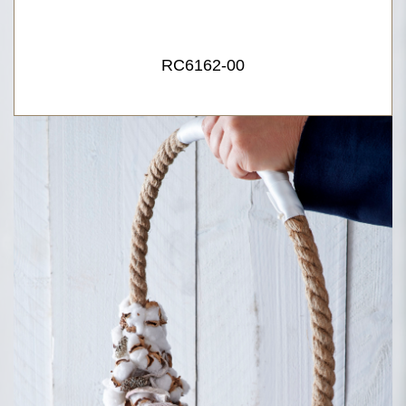
RC6162-00