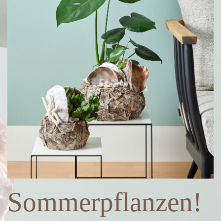
Sommerpflanzen!