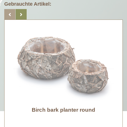
Gebrauchte Artikel:
Birch bark planter round