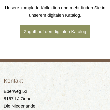
Unsere komplette Kollektion und mehr finden Sie in
unserem digitalen Katalog.
Zugriff auf den digitalen Katalog
Kontakt
Eperweg 52
8167 LJ Oene
Die Niederlande