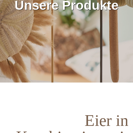
Unsere Produkte
Eier in