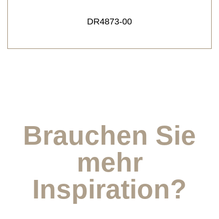
DR4873-00
Brauchen Sie
mehr
Inspiration?