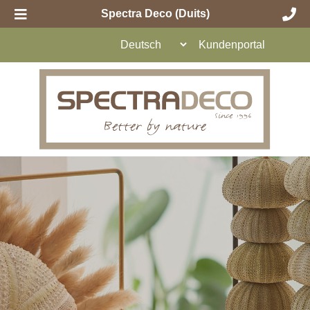
Spectra Deco (Duits)
Kundenportal